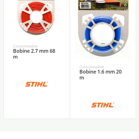
Consommables
Bobine 2.7 mm 68
m
Consommables
Bobine 1.6 mm 20
m