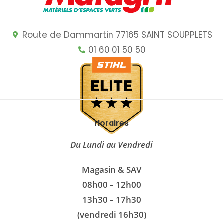
Route de Dammartin 77165 SAINT SOUPPLETS
01 60 01 50 50
Horaires
Du Lundi au Vendredi
Magasin & SAV
08h00 – 12h00
13h30 – 17h30
(vendredi 16h30)