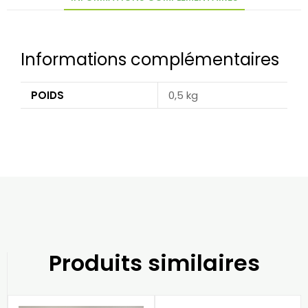
Informations complémentaires
POIDS
0,5 kg
Produits similaires