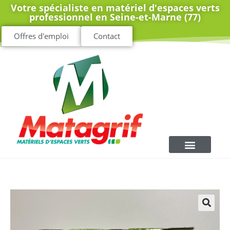
Votre spécialiste en matériel d'espaces verts
professionnel en Seine-et-Marne (77)
Offres d'emploi
Contact
🔍