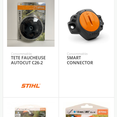
Consommables
Consommables
TETE FAUCHEUSE
SMART
AUTOCUT C26-2
CONNECTOR