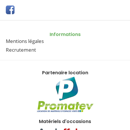
Informations
Mentions légales
Recrutement
Partenaire location
Matériels d'occasions