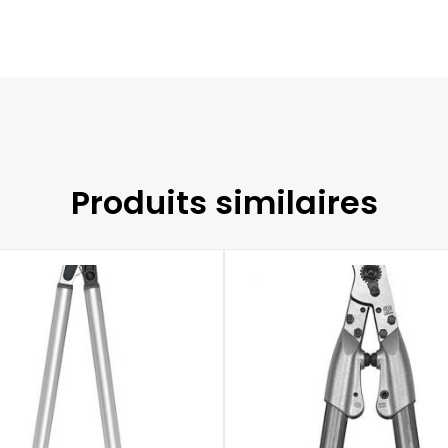
Produits similaires