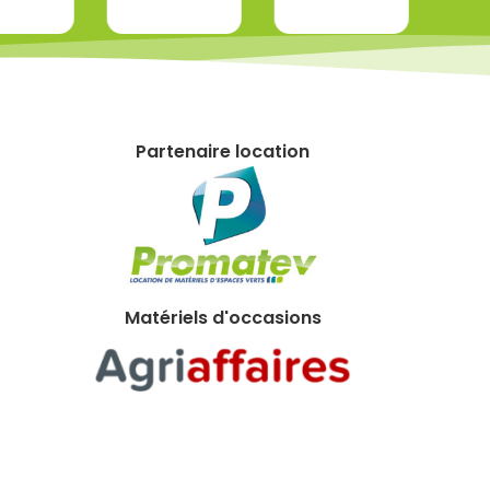
Partenaire location
Matériels d'occasions