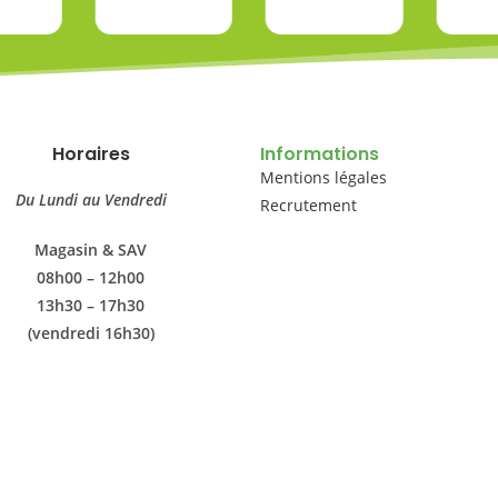
Horaires
Informations
Mentions légales
Du Lundi au Vendredi
Recrutement
Magasin & SAV
08h00 – 12h00
13h30 – 17h30
(vendredi 16h30)