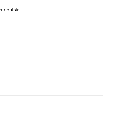
ur butoir