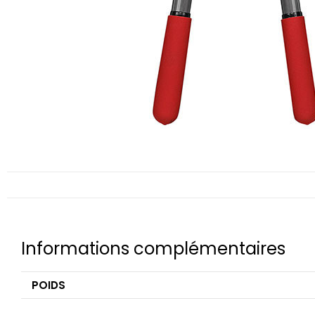
Informations complémentaires
POIDS