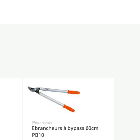
Ebrancheurs
Ebrancheurs à bypass 60cm
PB10