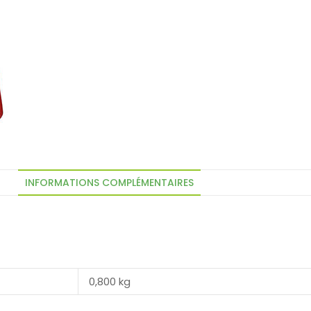
INFORMATIONS COMPLÉMENTAIRES
0,800 kg