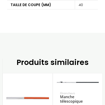
TAILLE DE COUPE (MM)
40
Produits similaires
Ebrancheurs
Manche
télescopique