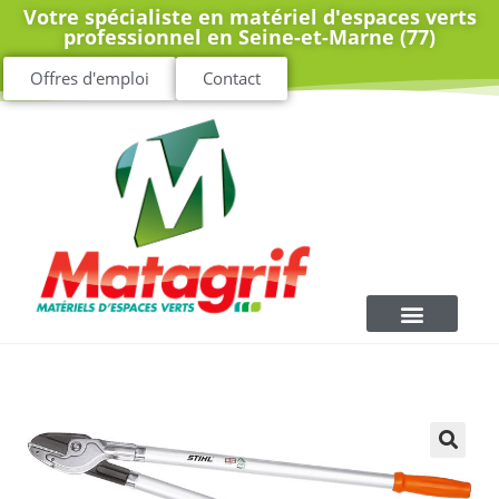
Votre spécialiste en matériel d'espaces verts
professionnel en Seine-et-Marne (77)
Offres d'emploi
Contact
🔍