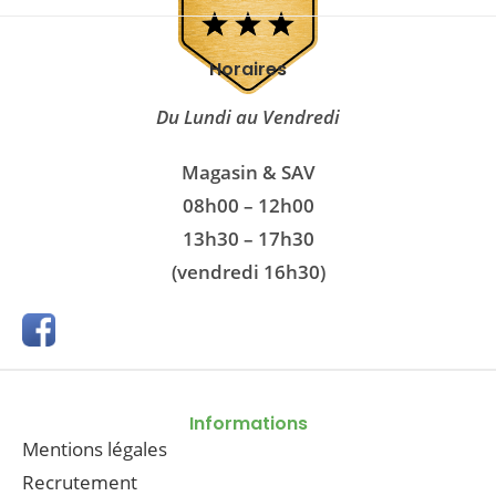
Horaires
Du Lundi au Vendredi
Magasin & SAV
08h00 – 12h00
13h30 – 17h30
(vendredi 16h30)
Informations
Mentions légales
Recrutement