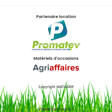
Partenaire location
Matériels d'occasions
Copyright MATAGRIF
STARBOOST Web & +