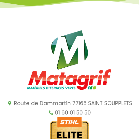
Route de Dammartin 77165 SAINT SOUPPLETS
01 60 01 50 50