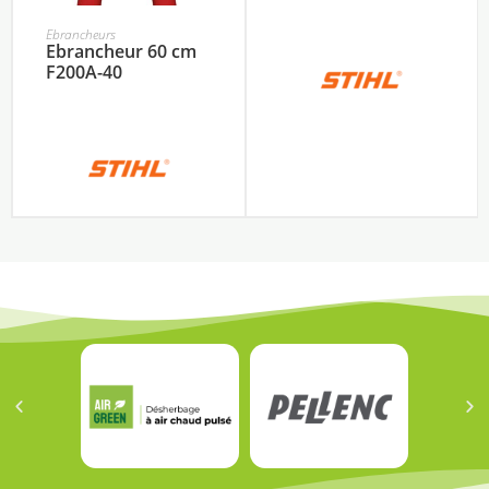
Ebrancheurs
Ebrancheur 60 cm
F200A-40