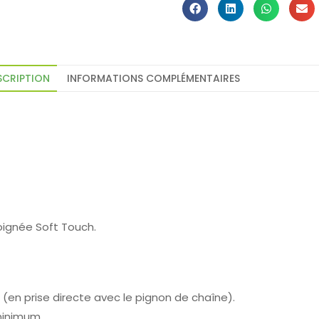
SCRIPTION
INFORMATIONS COMPLÉMENTAIRES
oignée Soft Touch.
en prise directe avec le pignon de chaîne).
minimum.