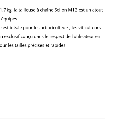
,7 kg, la tailleuse à chaîne Selion M12 est un atout
s équipes.
 est idéale pour les arboriculteurs, les viticulteurs
n exclusif conçu dans le respect de l’utilisateur en
our les tailles précises et rapides.