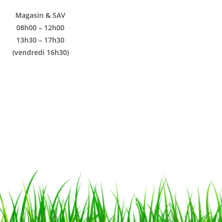
Magasin & SAV
08h00 – 12h00
13h30 – 17h30
(vendredi 16h30)