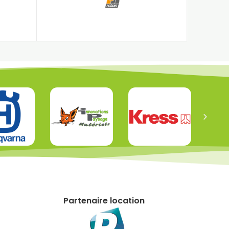
Partenaire location