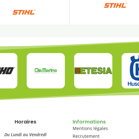
Horaires
Informations
Mentions légales
Du Lundi au Vendredi
Recrutement