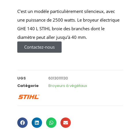
C’est un modèle particulièrement silencieux, avec
une puissance de 2500 watts. Le broyeur électrique
GHE 140 L STIHL broie des branches dont le
diamètre peut aller jusqu’à 40 mm.
Contactez-nous
UGS
60130111130
Catégorie
Broyeurs à végétaux