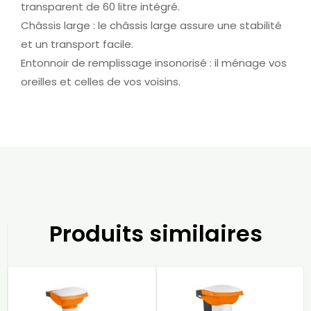
transparent de 60 litre intégré.
Châssis large : le châssis large assure une stabilité
et un transport facile.
Entonnoir de remplissage insonorisé : il ménage vos
oreilles et celles de vos voisins.
Produits similaires