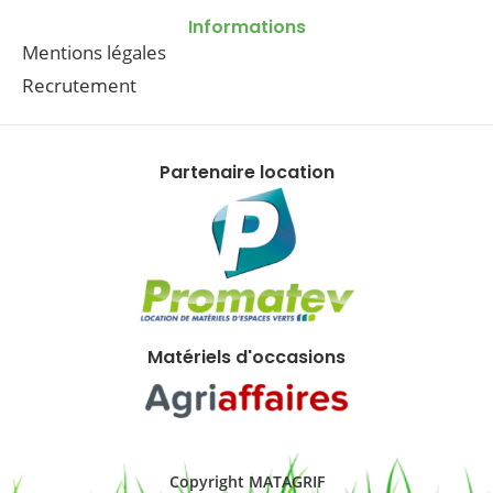
Informations
Mentions légales
Recrutement
Partenaire location
Matériels d'occasions
Copyright MATAGRIF