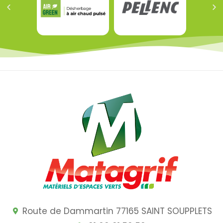
Route de Dammartin 77165 SAINT SOUPPLETS