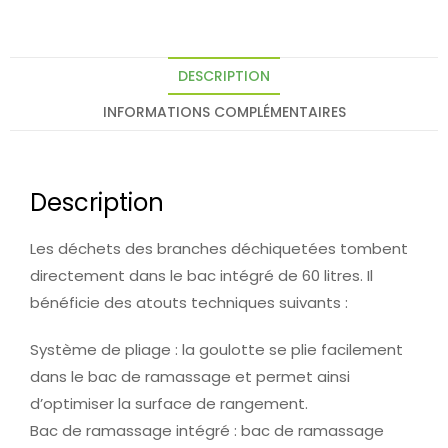
DESCRIPTION
INFORMATIONS COMPLÉMENTAIRES
Description
Les déchets des branches déchiquetées tombent
directement dans le bac intégré de 60 litres. Il
bénéficie des atouts techniques suivants :
Système de pliage : la goulotte se plie facilement
dans le bac de ramassage et permet ainsi
d’optimiser la surface de rangement.
Bac de ramassage intégré : bac de ramassage