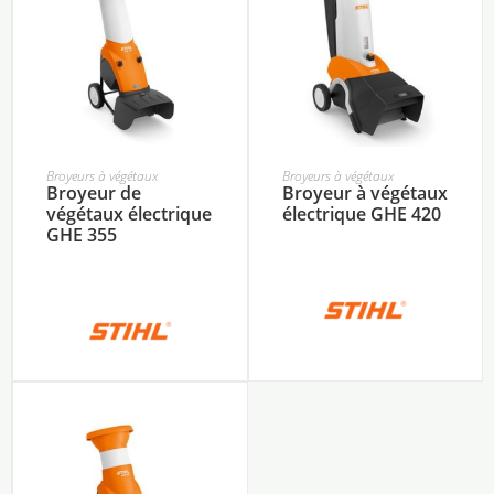
Broyeurs à végétaux
Broyeurs à végétaux
Broyeur de
Broyeur à végétaux
végétaux électrique
électrique GHE 420
GHE 355