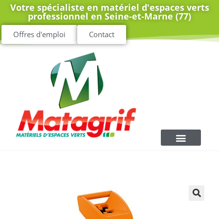
Votre spécialiste en matériel d'espaces verts
professionnel en Seine-et-Marne (77)
Offres d'emploi
Contact
🔍