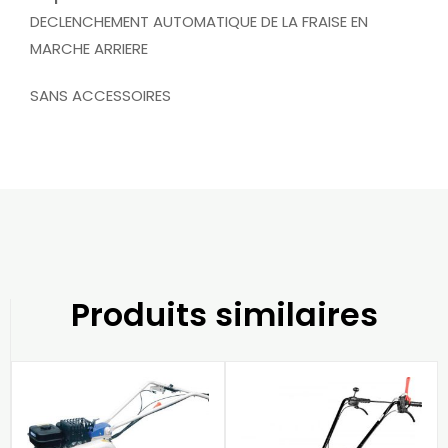
DECLENCHEMENT AUTOMATIQUE DE LA FRAISE EN
MARCHE ARRIERE
SANS ACCESSOIRES
Produits similaires