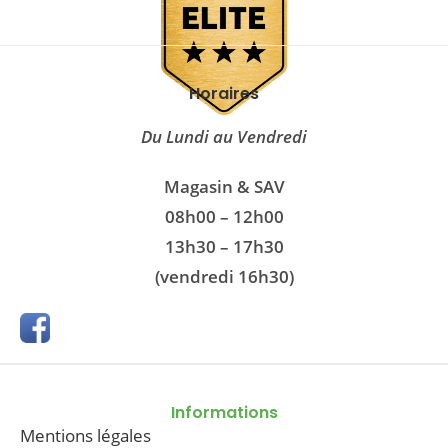
Horaires
Du Lundi au Vendredi
Magasin & SAV
08h00 – 12h00
13h30 – 17h30
(vendredi 16h30)
Informations
Mentions légales