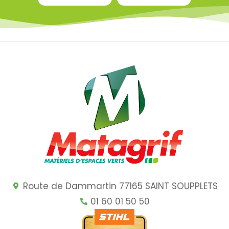
Route de Dammartin 77165 SAINT SOUPPLETS
01 60 01 50 50