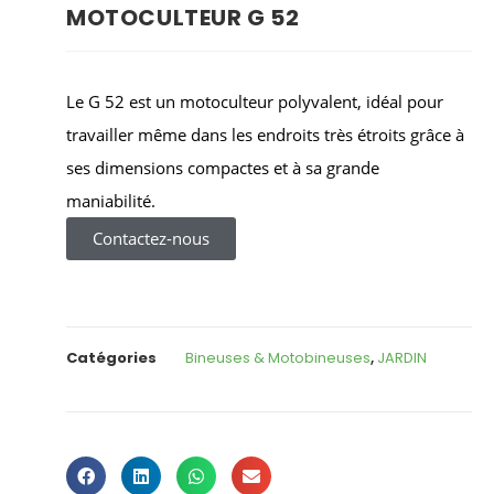
MOTOCULTEUR G 52
Le G 52 est un motoculteur polyvalent, idéal pour
travailler même dans les endroits très étroits grâce à
ses dimensions compactes et à sa grande
maniabilité.
Contactez-nous
Catégories
Bineuses & Motobineuses
,
JARDIN