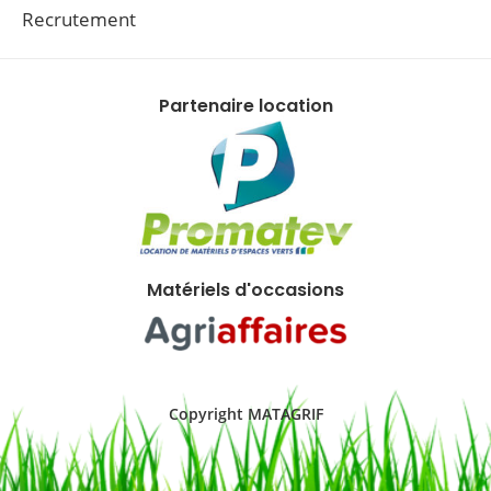
Recrutement
Partenaire location
Matériels d'occasions
Copyright MATAGRIF