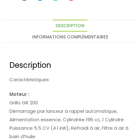
DESCRIPTION
INFORMATIONS COMPLÉMENTAIRES
Description
Caractéristiques:
Moteur :
Grillo GR 200
Démarrage par lanceur à rappel automatique,
Alimentation essence, Cylindrée 196 cc, 1 Cylindre
Puissance 5.5 CV (4.1 kW), Refroidi à air, Filtre à air à
bain d’huile