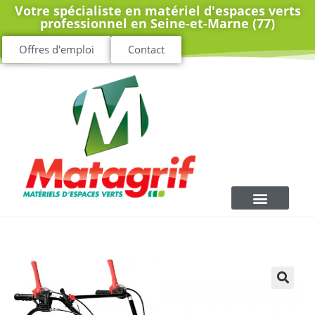
Votre spécialiste en matériel d'espaces verts
professionnel en Seine-et-Marne (77)
Offres d'emploi
Contact
🔍