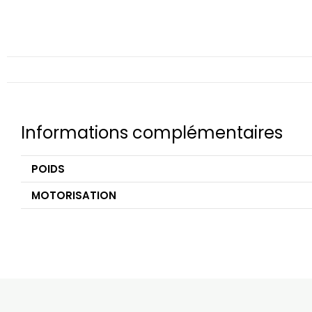
Informations complémentaires
POIDS
MOTORISATION