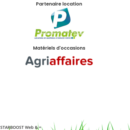
Partenaire location
Matériels d'occasions
STARBOOST Web & +