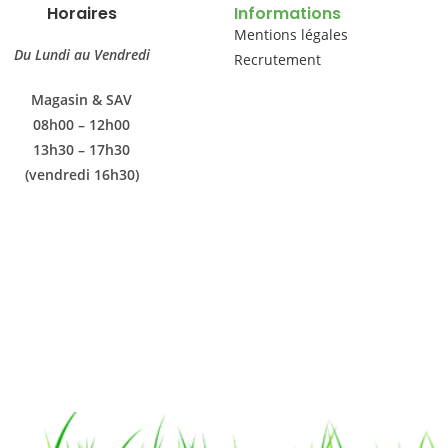
Horaires
Informations
Mentions légales
Du Lundi au Vendredi
Recrutement
Magasin & SAV
08h00 – 12h00
13h30 – 17h30
(vendredi 16h30)