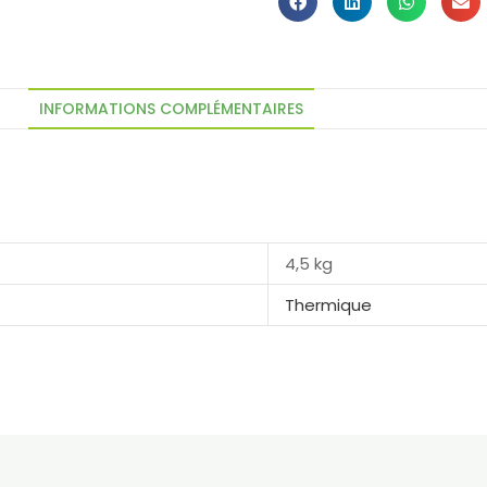
INFORMATIONS COMPLÉMENTAIRES
4,5 kg
Thermique