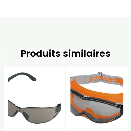
Produits similaires