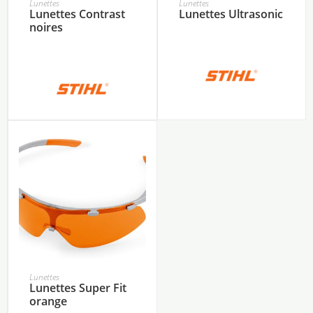
Lunettes
Lunettes
Lunettes Contrast
Lunettes Ultrasonic
noires
Lunettes
Lunettes Super Fit
orange