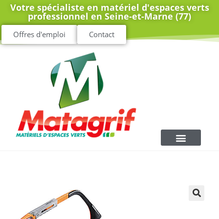
Votre spécialiste en matériel d'espaces verts
professionnel en Seine-et-Marne (77)
Offres d'emploi
Contact
🔍