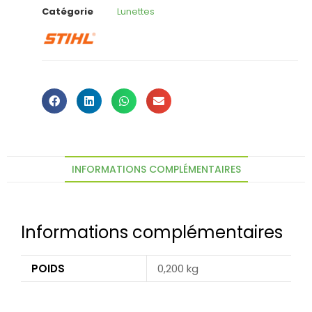
Catégorie
Lunettes
INFORMATIONS COMPLÉMENTAIRES
Informations complémentaires
POIDS
0,200 kg