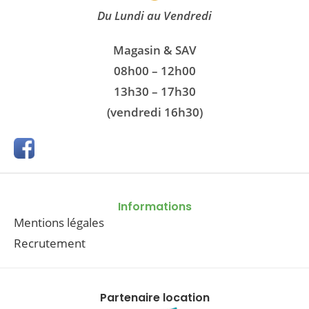
Du Lundi au Vendredi
Magasin & SAV
08h00 – 12h00
13h30 – 17h30
(vendredi 16h30)
Informations
Mentions légales
Recrutement
Partenaire location