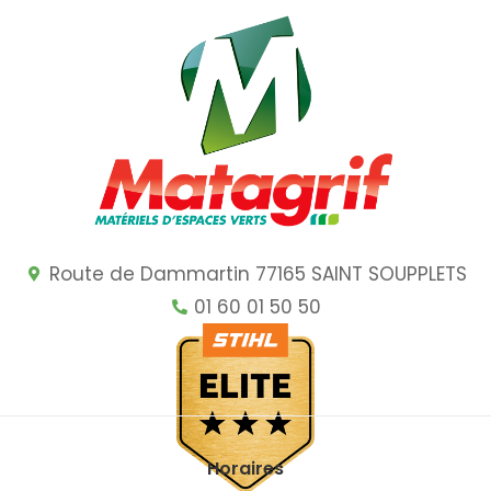
Route de Dammartin 77165 SAINT SOUPPLETS
01 60 01 50 50
Horaires