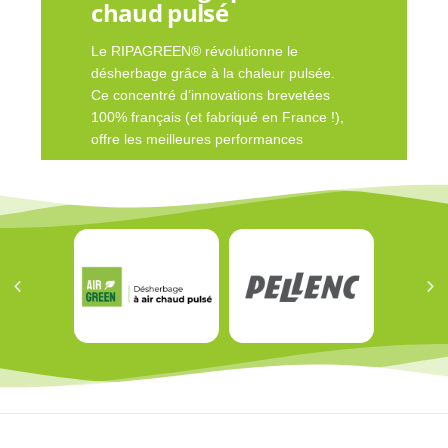
chaud pulsé
Le RIPAGREEN® révolutionne le
désherbage grâce à la chaleur pulsée.
Ce concentré d’innovations brevetées
100% français (et fabriqué en France !),
offre les meilleures performances