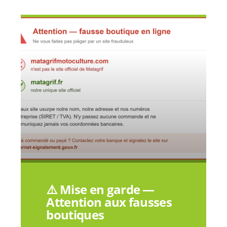
⚠️ Mise en garde —
Attention aux fausses
boutiques