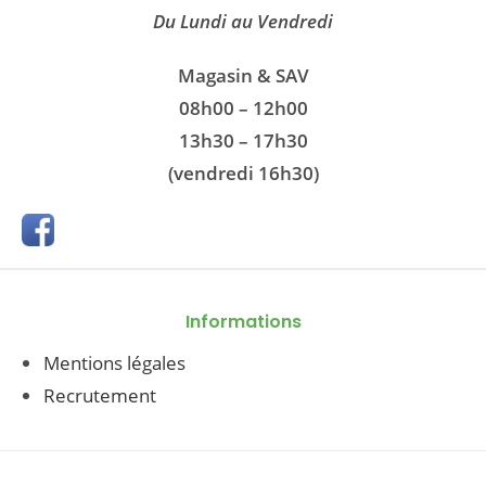
Du Lundi au Vendredi
Magasin & SAV
08h00 – 12h00
13h30 – 17h30
(vendredi 16h30)
Informations
Mentions légales
Recrutement