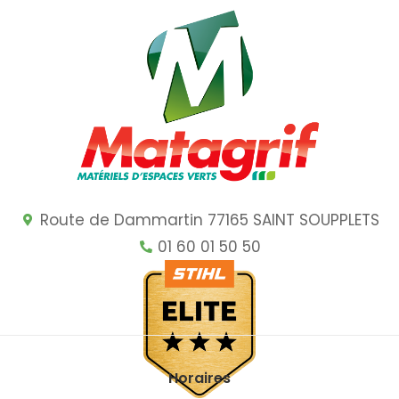
Route de Dammartin 77165 SAINT SOUPPLETS
01 60 01 50 50
Horaires