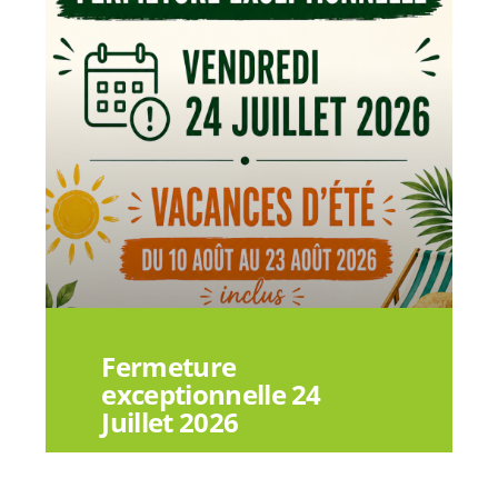
Fermeture
exceptionnelle 24
Juillet 2026