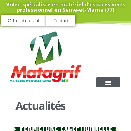
Votre spécialiste en matériel d'espaces verts
professionnel en Seine-et-Marne (77)
Offres d'emploi
Contact
Actualités