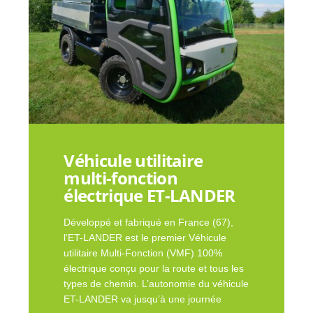
Véhicule utilitaire
multi-fonction
électrique ET-LANDER
Développé et fabriqué en France (67),
l’ET-LANDER est le premier Véhicule
utilitaire Multi-Fonction (VMF) 100%
électrique conçu pour la route et tous les
types de chemin. L’autonomie du véhicule
ET-LANDER va jusqu’à une journée