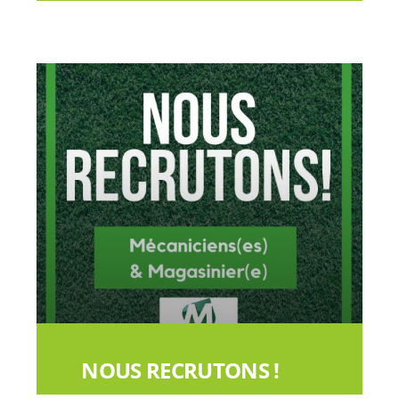
NOUS RECRUTONS !