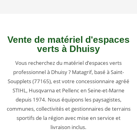
Vente de matériel d'espaces
verts à Dhuisy
Vous recherchez du matériel d’espaces verts
professionnel à Dhuisy ? Matagrif, basé à Saint-
Soupplets (77165), est votre concessionnaire agréé
STIHL, Husqvarna et Pellenc en Seine-et-Marne
depuis 1974. Nous équipons les paysagistes,
communes, collectivités et gestionnaires de terrains
sportifs de la région avec mise en service et
livraison inclus.