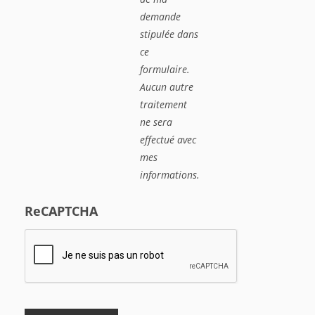
demande
stipulée dans
ce
formulaire.
Aucun autre
traitement
ne sera
effectué avec
mes
informations.
ReCAPTCHA