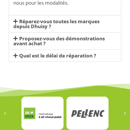
nous pour les modalités.
Réparez-vous toutes les marques
depuis Dhuisy ?
Proposez-vous des démonstrations
avant achat ?
Quel est le délai de réparation ?