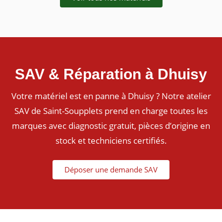
SAV & Réparation à Dhuisy
Votre matériel est en panne à Dhuisy ? Notre atelier
SAV de Saint-Soupplets prend en charge toutes les
marques avec diagnostic gratuit, pièces d’origine en
stock et techniciens certifiés.
Déposer une demande SAV