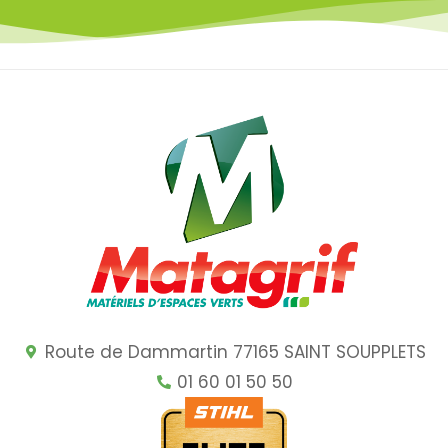
Route de Dammartin 77165 SAINT SOUPPLETS
01 60 01 50 50