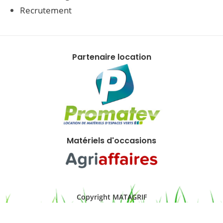
Recrutement
Partenaire location
Matériels d'occasions
Copyright MATAGRIF