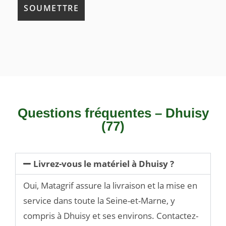
Questions fréquentes – Dhuisy
(77)
Livrez-vous le matériel à Dhuisy ?
Oui, Matagrif assure la livraison et la mise en
service dans toute la Seine-et-Marne, y
compris à Dhuisy et ses environs. Contactez-