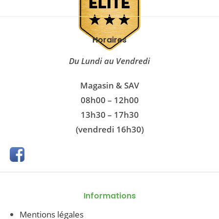
Horaires
Du Lundi au Vendredi
Magasin & SAV
08h00 – 12h00
13h30 – 17h30
(vendredi 16h30)
Informations
Mentions légales