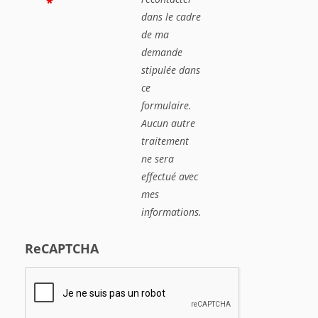
*
dans le cadre
de ma
demande
stipulée dans
ce
formulaire.
Aucun autre
traitement
ne sera
effectué avec
mes
informations.
ReCAPTCHA