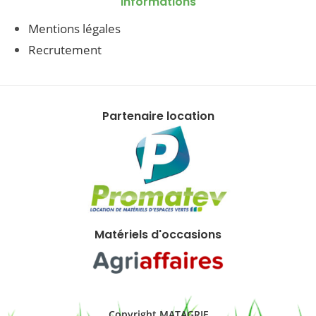
Informations
Mentions légales
Recrutement
Partenaire location
Matériels d'occasions
Copyright MATAGRIF