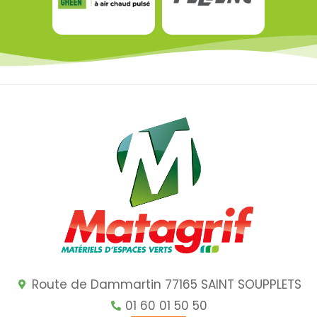
Route de Dammartin 77165 SAINT SOUPPLETS
01 60 01 50 50