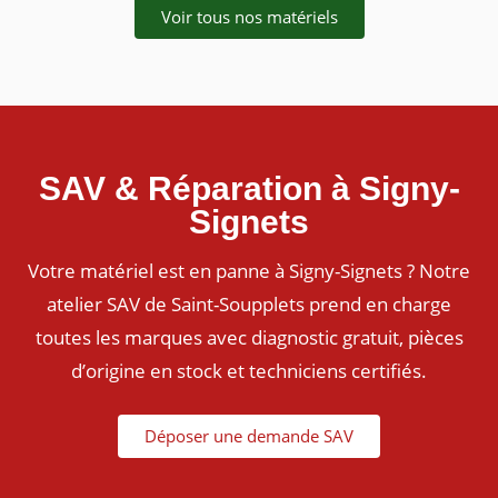
Voir tous nos matériels
SAV & Réparation à Signy-
Signets
Votre matériel est en panne à Signy-Signets ? Notre
atelier SAV de Saint-Soupplets prend en charge
toutes les marques avec diagnostic gratuit, pièces
d’origine en stock et techniciens certifiés.
Déposer une demande SAV