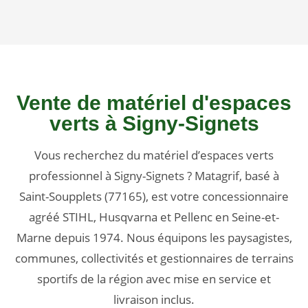
Vente de matériel d'espaces
verts à Signy-Signets
Vous recherchez du matériel d’espaces verts
professionnel à Signy-Signets ? Matagrif, basé à
Saint-Soupplets (77165), est votre concessionnaire
agréé STIHL, Husqvarna et Pellenc en Seine-et-
Marne depuis 1974. Nous équipons les paysagistes,
communes, collectivités et gestionnaires de terrains
sportifs de la région avec mise en service et
livraison inclus.