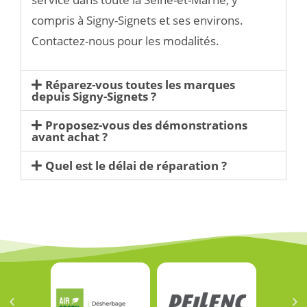
compris à Signy-Signets et ses environs.
Contactez-nous pour les modalités.
Réparez-vous toutes les marques
depuis Signy-Signets ?
Proposez-vous des démonstrations
avant achat ?
Quel est le délai de réparation ?