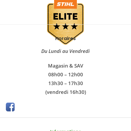
Horaires
Du Lundi au Vendredi
Magasin & SAV
08h00 – 12h00
13h30 – 17h30
(vendredi 16h30)