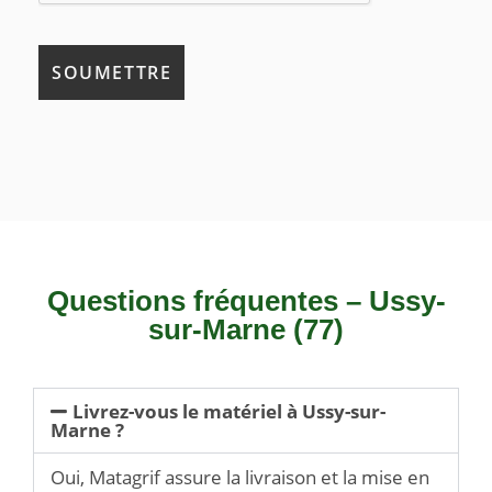
Questions fréquentes – Ussy-
sur-Marne (77)
Livrez-vous le matériel à Ussy-sur-
Marne ?
Oui, Matagrif assure la livraison et la mise en