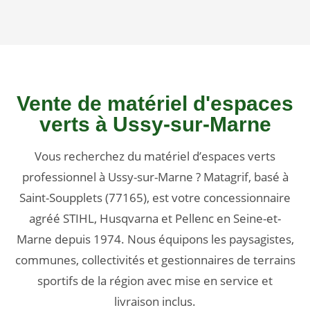
Vente de matériel d'espaces
verts à Ussy-sur-Marne
Vous recherchez du matériel d’espaces verts
professionnel à Ussy-sur-Marne ? Matagrif, basé à
Saint-Soupplets (77165), est votre concessionnaire
agréé STIHL, Husqvarna et Pellenc en Seine-et-
Marne depuis 1974. Nous équipons les paysagistes,
communes, collectivités et gestionnaires de terrains
sportifs de la région avec mise en service et
livraison inclus.