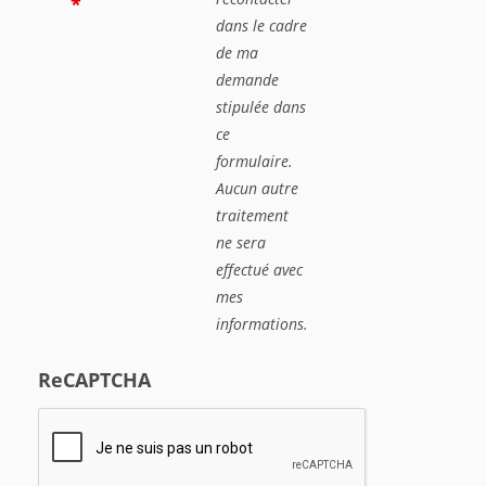
*
dans le cadre
de ma
demande
stipulée dans
ce
formulaire.
Aucun autre
traitement
ne sera
effectué avec
mes
informations.
ReCAPTCHA