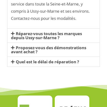
service dans toute la Seine-et-Marne, y
compris à Ussy-sur-Marne et ses environs.
Contactez-nous pour les modalités.
Réparez-vous toutes les marques
depuis Ussy-sur-Marne ?
Proposez-vous des démonstrations
avant achat ?
Quel est le délai de réparation ?