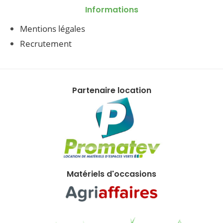
Informations
Mentions légales
Recrutement
Partenaire location
Matériels d'occasions