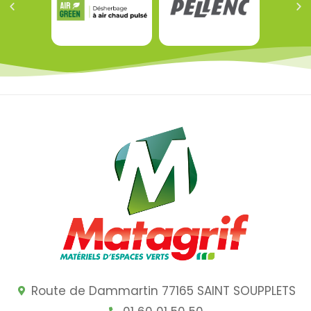
Route de Dammartin 77165 SAINT SOUPPLETS