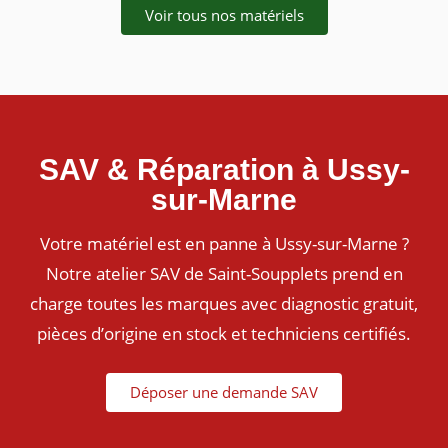
Voir tous nos matériels
SAV & Réparation à Ussy-
sur-Marne
Votre matériel est en panne à Ussy-sur-Marne ?
Notre atelier SAV de Saint-Soupplets prend en
charge toutes les marques avec diagnostic gratuit,
pièces d’origine en stock et techniciens certifiés.
Déposer une demande SAV