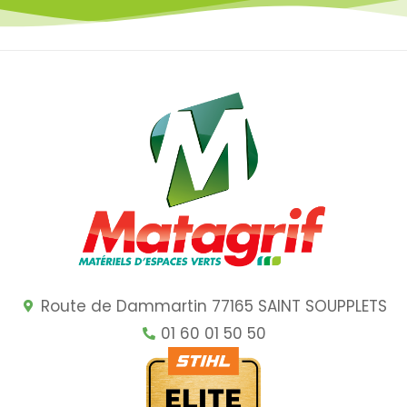
Route de Dammartin 77165 SAINT SOUPPLETS
01 60 01 50 50