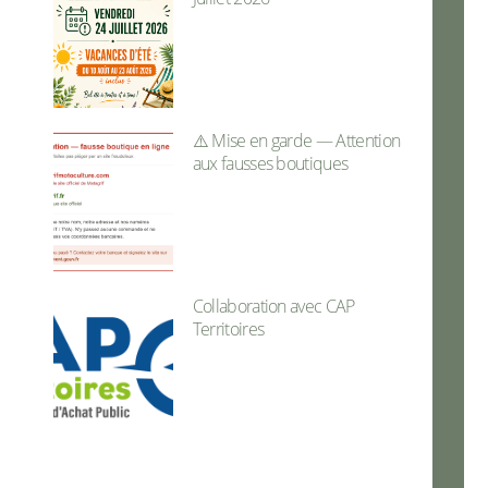
⚠️ Mise en garde — Attention
aux fausses boutiques
Collaboration avec CAP
Territoires