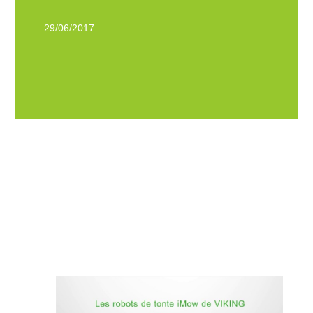
29/06/2017