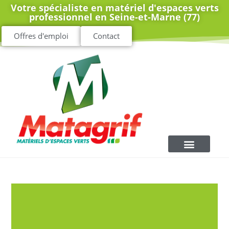
Votre spécialiste en matériel d'espaces verts
professionnel en Seine-et-Marne (77)
Offres d'emploi
Contact