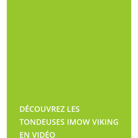
DÉCOUVREZ LES
TONDEUSES IMOW VIKING
EN VIDÉO